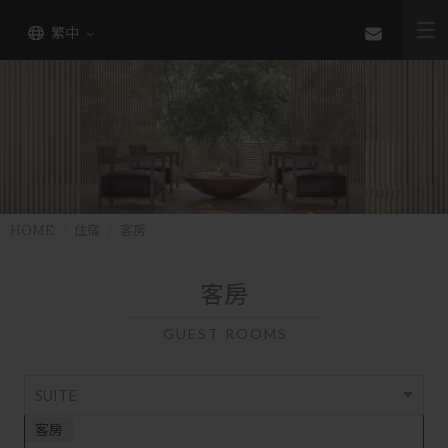
繁中
HOME
住宿
客房
客房
GUEST ROOMS
SUITE
客房