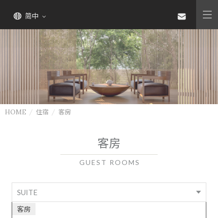
简中
HOME
住宿
客房
客房
GUEST ROOMS
SUITE
客房