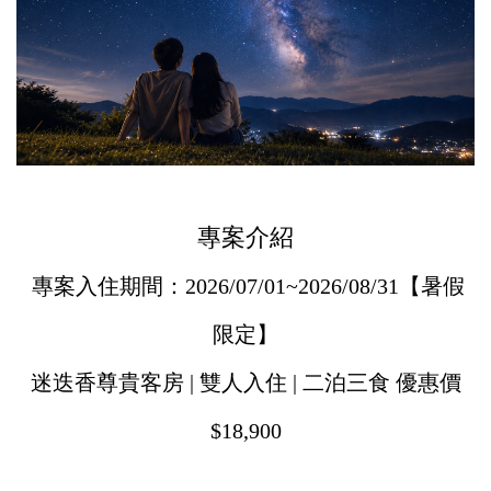
專案介紹
專案入住期間：2026/07/01~2026/08/31【暑假
限定】
迷迭香尊貴客房 | 雙人入住 | 二泊三食 優惠價
$18,900