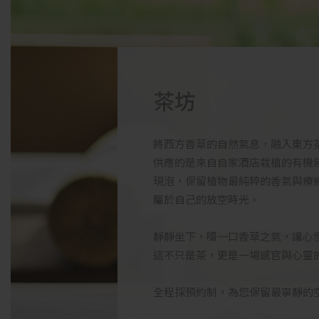
茶坊
將西方香草的自然氣息，融入東方
供應的是來自自家酒店栽植的有機
現泡，保留植物最純粹的香氣與療
屬於自己的放空時光。
靜靜坐下，啜一口香草之氣，讓心
這不只是茶，更是一場感官與心靈
全程採預約制，為您保留最寧靜的