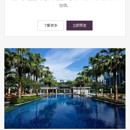
加價。
了解更多
立即预定