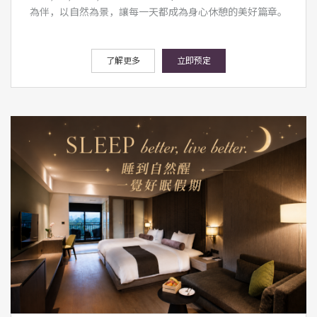
為伴，以自然為景，讓每一天都成為身心休憩的美好篇章。
了解更多
立即预定