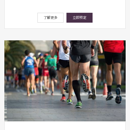
了解更多
立即预定