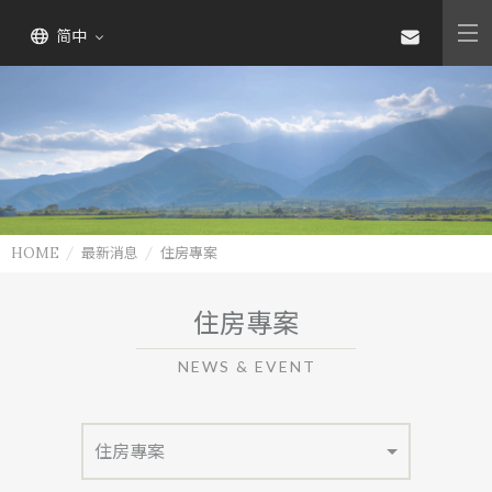
简中
HOME
最新消息
住房專案
住房專案
NEWS & EVENT
住房專案