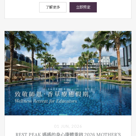
了解更多
立即预定
01 JUN, 2026
REST PEAK 媽媽的身心康體重啟 2026 MOTHER’S