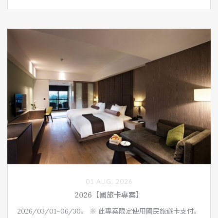
01 AUG, 2026
2026【國旅卡專案】
2026/03/01~06/30。 ※ 此專案限定使用國民旅遊卡支付。