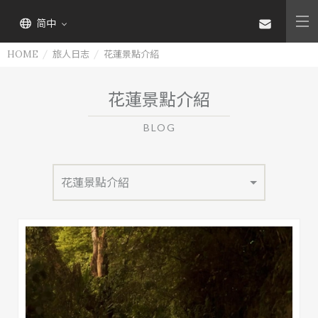
简中
HOME
旅人日志
花蓮景點介紹
花蓮景點介紹
BLOG
花蓮景點介紹