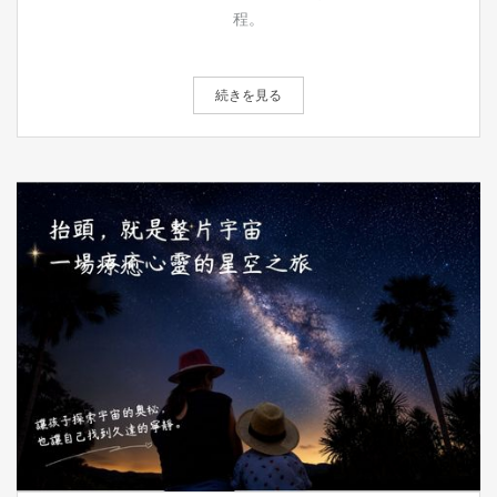
程。
続きを見る