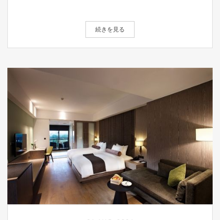
続きを見る