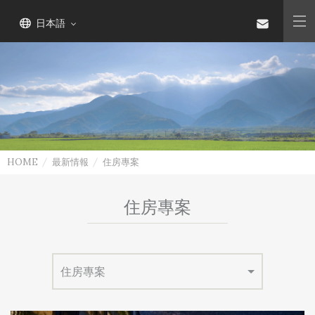
日本語
HOME
最新情報
住房專案
住房專案
住房專案