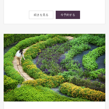
続きを見る
今予約する