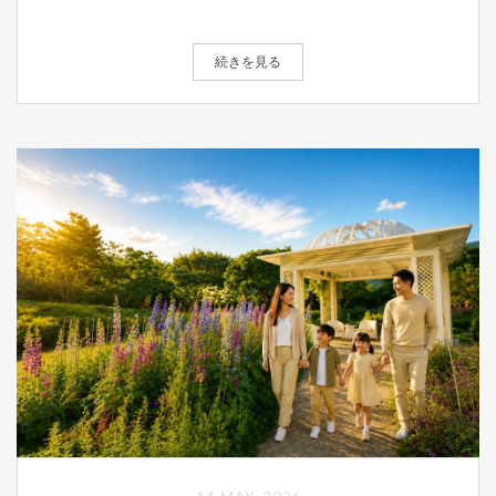
続きを見る