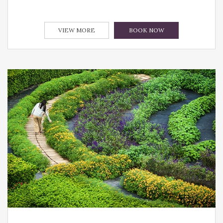
VIEW MORE
BOOK NOW