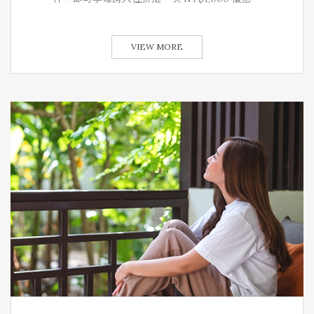
VIEW MORE