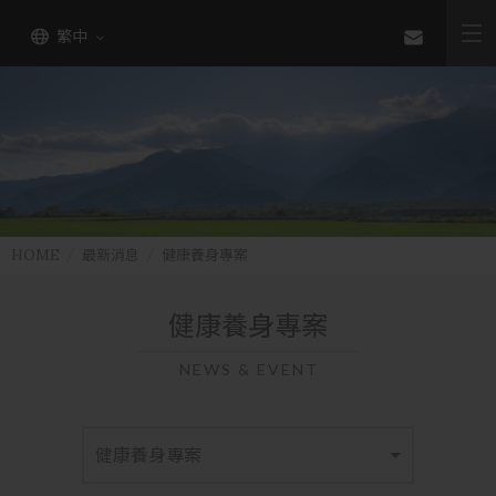
繁中
HOME
最新消息
健康養身專案
健康養身專案
NEWS & EVENT
健康養身專案