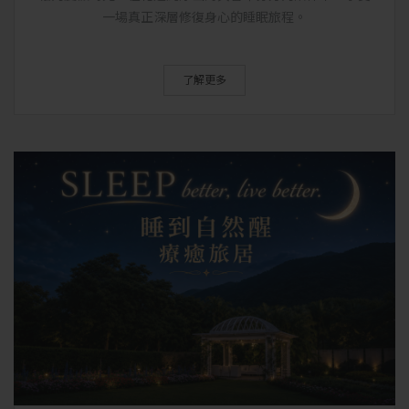
一場真正深層修復身心的睡眠旅程。
了解更多