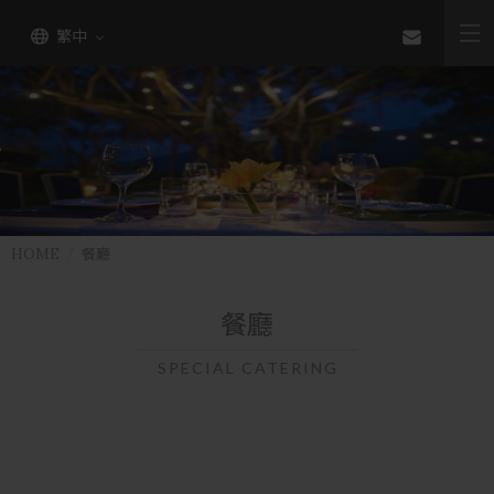
繁中
HOME
餐廳
餐廳
SPECIAL CATERING