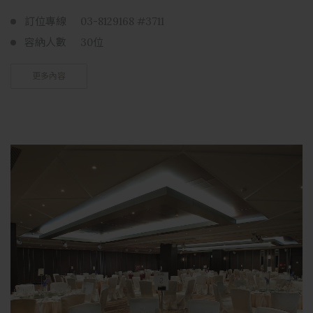
訂位專線
03-8129168 #3711
容納人數
30位
更多內容