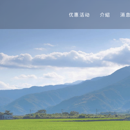
优惠活动
介紹
消