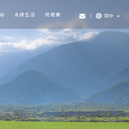
动
永续生活
悦健康
简中