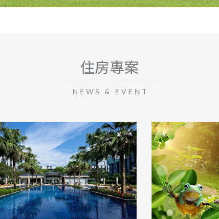
住房專案
NEWS & EVENT