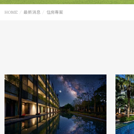
HOME
最新消息
住房專案