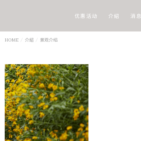
优惠活动
介紹
消
HOME
介紹
景观介绍