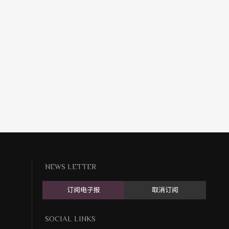
NEWS LETTER
订阅电子报
取消订阅
SOCIAL LINKS