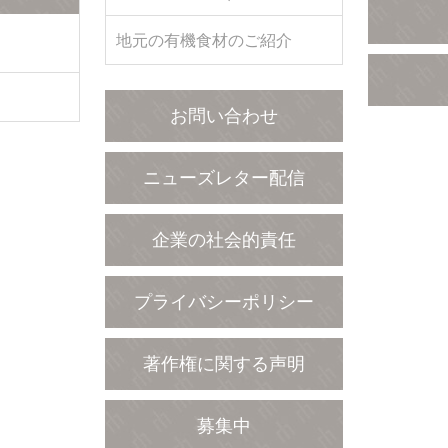
地元の有機食材のご紹介
お問い合わせ
ニューズレター配信
企業の社会的責任
プライバシーポリシー
著作権に関する声明
募集中