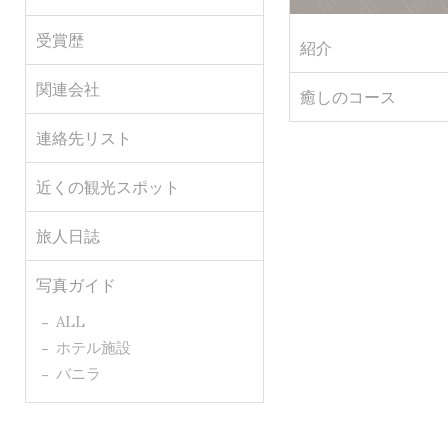
受賞歴
紹介
関連会社
癒しのコース
連絡先リスト
近くの観光スポット
旅人日誌
写真ガイド
ALL
ホテル施設
バニラ